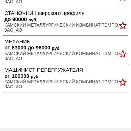
ЗАО, АО
СТАНОЧНИК широкого профиля
до 90000
руб.
КАМСКИЙ МЕТАЛЛУРГИЧЕСКИЙ КОМБИНАТ ТЭМПО,
ЗАО, АО
МЕХАНИК
от 83000 до 96000
руб.
КАМСКИЙ МЕТАЛЛУРГИЧЕСКИЙ КОМБИНАТ ТЭМПО,
ЗАО, АО
МАШИНИСТ ПЕРЕГРУЖАТЕЛЯ
от 100000
руб.
КАМСКИЙ МЕТАЛЛУРГИЧЕСКИЙ КОМБИНАТ ТЭМПО,
ЗАО, АО