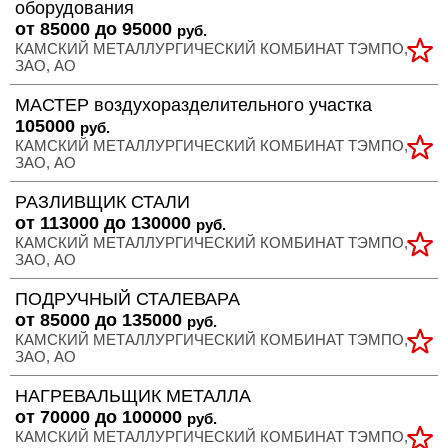
оборудования
>
от 85000 до 95000
руб.
Полная
КАМСКИЙ МЕТАЛЛУРГИЧЕСКИЙ КОМБИНАТ ТЭМПО,
ЗАО, АО
версия
МАСТЕР воздухоразделительного участка
>
105000
руб.
КАМСКИЙ МЕТАЛЛУРГИЧЕСКИЙ КОМБИНАТ ТЭМПО,
ЗАО, АО
РАЗЛИВЩИК СТАЛИ
от 113000 до 130000
руб.
КАМСКИЙ МЕТАЛЛУРГИЧЕСКИЙ КОМБИНАТ ТЭМПО,
ЗАО, АО
ПОДРУЧНЫЙ СТАЛЕВАРА
от 85000 до 135000
руб.
КАМСКИЙ МЕТАЛЛУРГИЧЕСКИЙ КОМБИНАТ ТЭМПО,
ЗАО, АО
НАГРЕВАЛЬЩИК МЕТАЛЛА
от 70000 до 100000
руб.
КАМСКИЙ МЕТАЛЛУРГИЧЕСКИЙ КОМБИНАТ ТЭМПО,