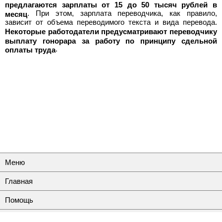
предлагаются зарплаты от 15 до 50 тысяч рублей в
. При этом, зарплата переводчика, как правило,
месяц
зависит от объема переводимого текста и вида перевода.
Некоторые работодатели предусматривают переводчику
выплату гонорара за работу по принципу сдельной
.
оплаты труда
Меню
Главная
Помощь
Контакты